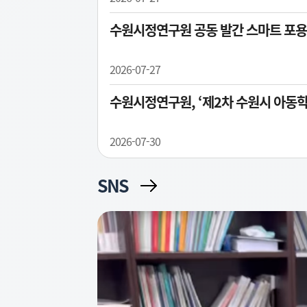
수원시정연구원 공동 발간 스마트 포용
2026-07-27
수원시정연구원, ‘제2차 수원시 아동
2026-07-30
SNS