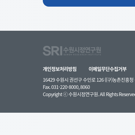
개인정보처리방침
이메일무단수집거부
16429 수원시 권선구 수인로 126 ((구)농촌진흥
Fax. 031-220-8000, 8060
Copyright ⓒ 수원시정연구원. All Rights Reserve