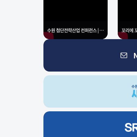
수원 첨단전략산업 컨퍼런스 | 미래 성장동력, 수원의 전략을 논하다