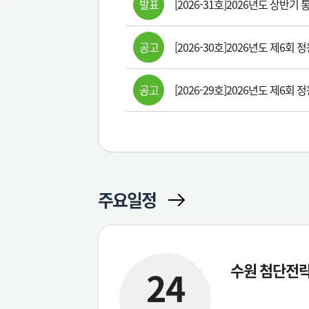
발표
[2026-31호]2026년도 상반
공고
[2026-30호]2026년도 제6
공고
[2026-29호]2026년도 제6
주요일정
수원 첨단전
24