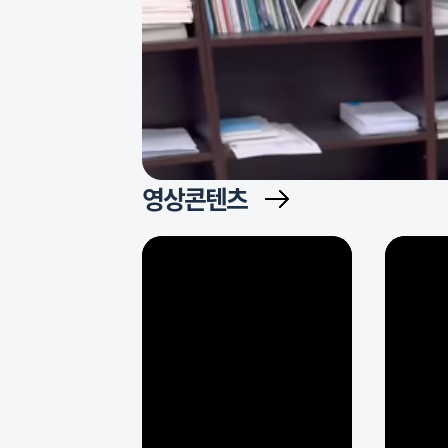
영상콘텐츠