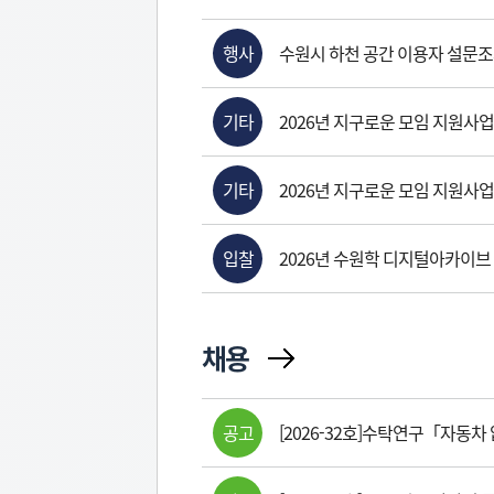
행사
수원시 하천 공간 이용자 설문조사
기타
2026년 지구로운 모임 지원사업
기타
2026년 지구로운 모임 지원사업
입찰
2026년 수원학 디지털아카이브 
채용
공고
[2026-32호]수탁연구「자동