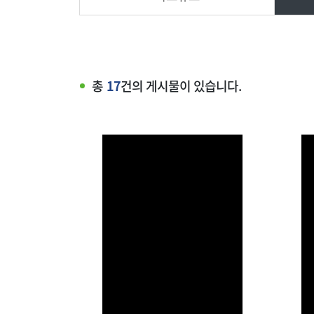
총
17
건의 게시물이 있습니다.