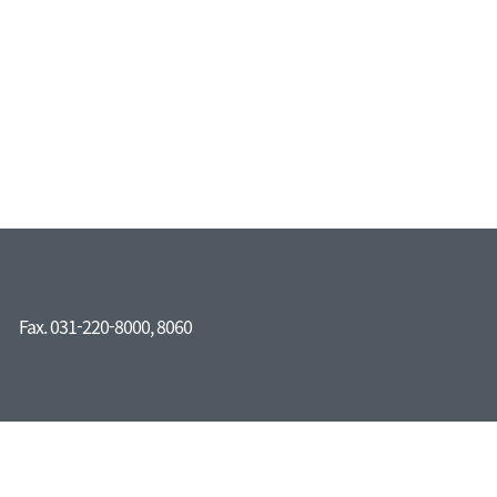
Fax. 031-220-8000, 8060