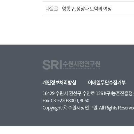
다음글
영통구, 성장과 도약의 여정
개인정보처리방침
이메일무단수집거부
16429 수원시 권선구 수인로 126 ((구)농촌진흥
Fax. 031-220-8000, 8060
Copyright ⓒ 수원시정연구원. All Rights Reserve