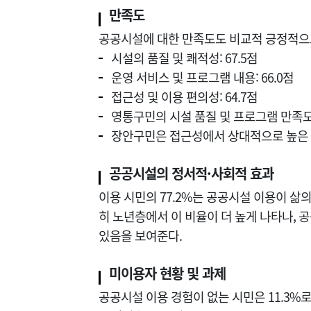
만족도
공공시설에 대한 만족도도 비교적 긍정적으
시설의 품질 및 쾌적성: 67.5점
운영 서비스 및 프로그램 내용: 66.0점
접근성 및 이용 편의성: 64.7점
영통구민의 시설 품질 및 프로그램 만족
장안구민은 접근성에서 상대적으로 높은
공공시설의 정서적·사회적 효과
이용 시민의 77.2%는 공공시설 이용이 삶
히 노년층에서 이 비율이 더 높게 나타나,
있음을 보여준다.
미이용자 현황 및 과제
공공시설 이용 경험이 없는 시민은 11.3%로