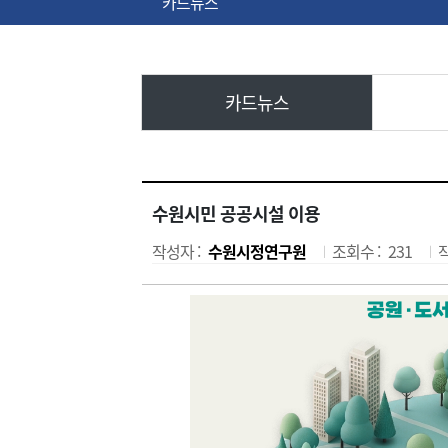
카드뉴스
카드뉴스
수원시민 공공시설 이용
작성자 :
수원시정연구원
조회수 :
231
|
|