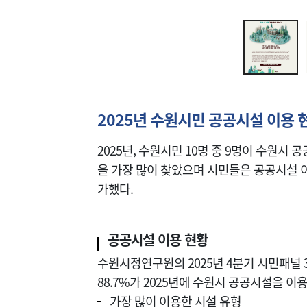
2025년 수원시민 공공시설 이용 
2025년, 수원시민 10명 중 9명이 수원시
을 가장 많이 찾았으며 시민들은 공공시설 
가했다.
공공시설 이용 현황
수원시정연구원의 2025년 4분기 시민패널 3,
88.7%가 2025년에 수원시 공공시설을 이
가장 많이 이용한 시설 유형