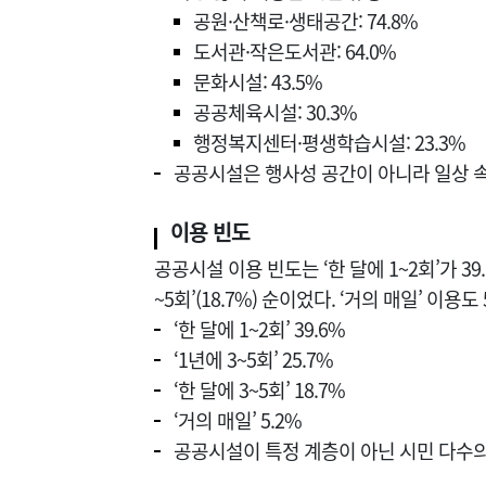
공원·산책로·생태공간: 74.8%
도서관·작은도서관: 64.0%
문화시설: 43.5%
공공체육시설: 30.3%
행정복지센터·평생학습시설: 23.3%
공공시설은 행사성 공간이 아니라 일상 속
이용 빈도
공공시설 이용 빈도는 ‘한 달에 1~2회’가 39.6
~5회’(18.7%) 순이었다. ‘거의 매일’ 이용도
‘한 달에 1~2회’ 39.6%
‘1년에 3~5회’ 25.7%
‘한 달에 3~5회’ 18.7%
‘거의 매일’ 5.2%
공공시설이 특정 계층이 아닌 시민 다수