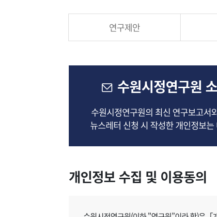
연구제안
수원시정연구원 소
수원시정연구원의 최신 연구보고서와,
뉴스레터 신청 시 작성한 개인정보는 
개인정보 수집 및 이용동의
수원시정연구원(이하 "연구원”이라 함)은「