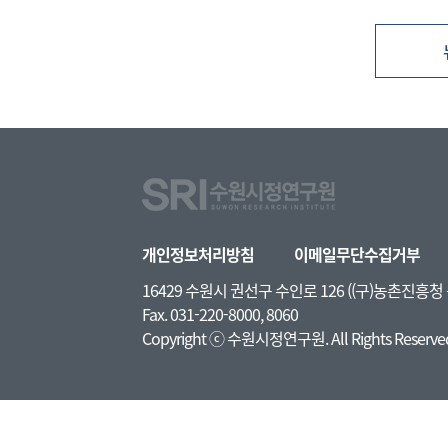
개인정보처리방침
이메일무단수집거부
16429 수원시 권선구 수인로 126 ((구)농촌진흥
Fax. 031-220-8000, 8060
Copyright ⓒ 수원시정연구원. All Rights Reserve