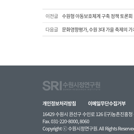
이전글
수원형 아동보호체계 구축 정책 토론회
다음글
문화영향평가, 수원 3대 가을 축제의 가
개인정보처리방침
이메일무단수집거부
16429 수원시 권선구 수인로 126 ((구)농촌진흥
Fax. 031-220-8000, 8060
Copyright ⓒ 수원시정연구원. All Rights Reserve