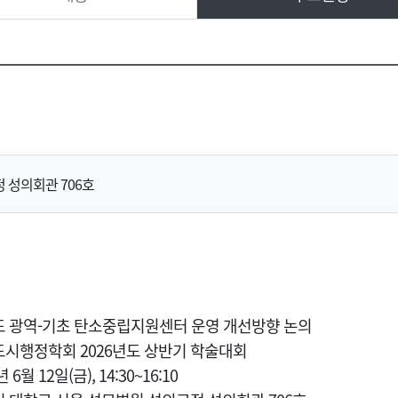
 성의회관 706호
기도 광역-기초 탄소중립지원센터 운영 개선방향 논의
국도시행정학회 2026년도 상반기 학술대회
년 6월 12일(금), 14:30~16:10