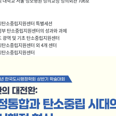
톨릭 대학교 서울 성모병원 성의교정 성의회관 706호
원시탄소중립지원센터 특별세션
방정부 탄소중립지원센터의 성과와 과제
기도 광역 및 기초 탄소중립지원센터
원시탄소중립지원센터 외 4개 센터
원시탄소중립지원센터