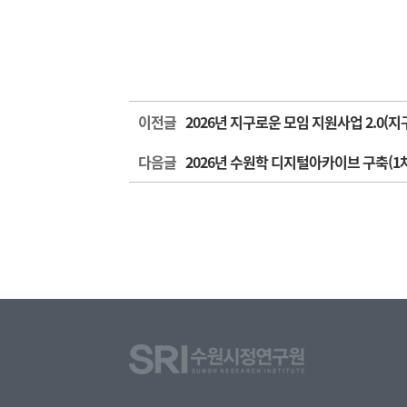
이전글
2026년 지구로운 모임 지원사업 2.0(
다음글
2026년 수원학 디지털아카이브 구축(1