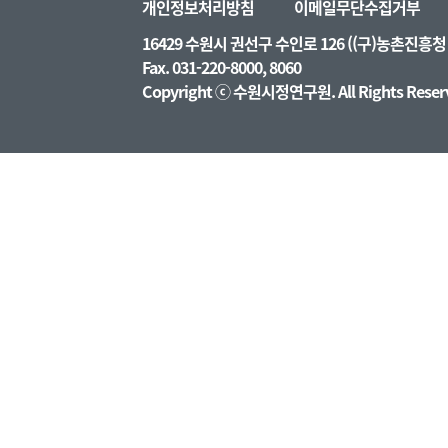
개인정보처리방침
이메일무단수집거부
16429 수원시 권선구 수인로 126 ((구)농촌진
Fax. 031-220-8000, 8060
Copyright ⓒ 수원시정연구원. All Rights Reser