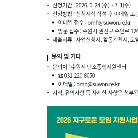
신청기간 : 2026. 6. 24.(수) ~ 7. 1(수)
신청방법 : 신청서식 작성 후 이메일 또
이메일 접수 : omh@suwon.re.kr
방문 접수 : 수원시 권선구 수인로 126
제출서류 : 사업신청서, 활동계획서, 모
문의 및 기타
문의처 : 수원시 탄소중립지원센터
☎ 031-220-8050
이메일 : omh@suwon.re.kr
서식, 유의사항 등 자세한 사항은 첨부