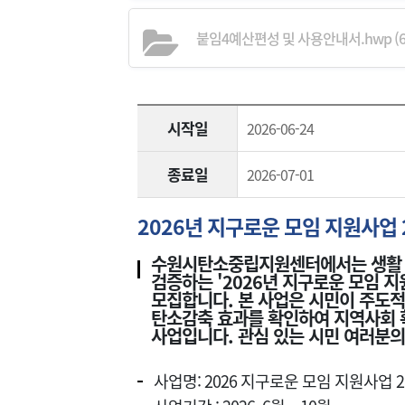
붙임4예산편성 및 사용안내서.hwp (62
시작일
2026-06-24
종료일
2026-07-01
2026년 지구로운 모임 지원사업 
수원시탄소중립지원센터에서는 생활 
검증하는 '2026년 지구로운 모임 지
모집합니다. 본 사업은 시민이 주도
탄소감축 효과를 확인하여 지역사회 
사업입니다. 관심 있는 시민 여러분의
사업명: 2026 지구로운 모임 지원사업 2