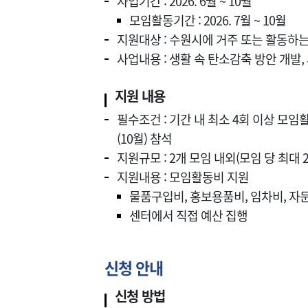
사업기간 : 2026. 6월 ~ 10월
모임활동기간 : 2026. 7월 ~ 10월
지원대상 : 수원시에 거주 또는 활동하는
사업내용 : 생활 속 탄소감축 방안 개발,
지원 내용
필수조건 : 기간 내 최소 4회 이상 모임
(10월) 참석
지원규모 : 2개 모임 내외(모임 당 최대 
지원내용 : 모임활동비 지원
물품구입비, 홍보용품비, 임차비, 자
센터에서 직접 예산 집행
신청 안내
신청 방법