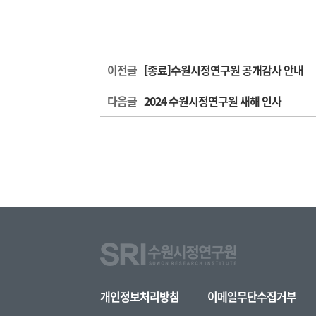
이전글
[종료]수원시정연구원 공개감사 안내
다음글
2024 수원시정연구원 새해 인사
개인정보처리방침
이메일무단수집거부