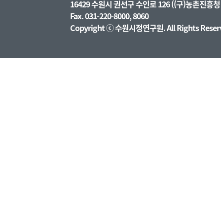
16429 수원시 권선구 수인로 126 ((구)농촌진
Fax. 031-220-8000, 8060
Copyright ⓒ 수원시정연구원. All Rights Reser