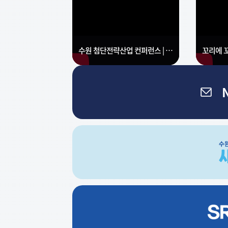
수원 첨단전략산업 컨퍼런스 | 미래 성장동력, 수원의 전략을 논하다