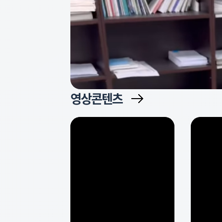
영상콘텐츠