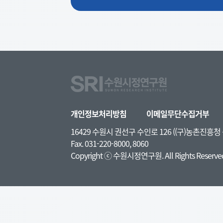
개인정보처리방침
이메일무단수집거부
16429 수원시 권선구 수인로 126 ((구)농촌진흥
Fax. 031-220-8000, 8060
Copyright ⓒ 수원시정연구원. All Rights Reserve