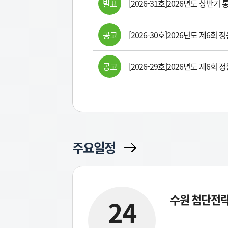
발표
[2026-31호]2026년도 상반
공고
[2026-30호]2026년도 제6
공고
[2026-29호]2026년도 제6
주요일정
수원 첨단전
24