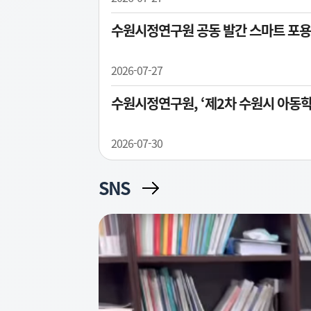
수원시정연구원 공동 발간 스마트 포용
2026-07-27
수원시정연구원, ‘제2차 수원시 아동
2026-07-30
SNS