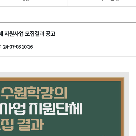
체 지원사업 모집결과 공고
:
24-07-08 10:16