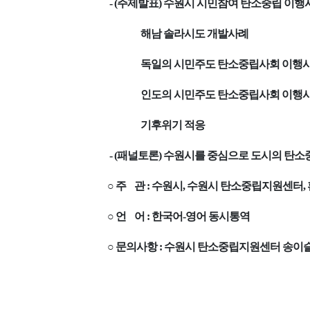
- (주제발표) 수원시 시민참여 탄소중립 이행
해남 솔라시도 개발사례
독일의 시민주도 탄소중립사회 이행
인도의 시민주도 탄소중립사회 이행
기후위기 적응
- (패널토론) 수원시를 중심으로 도시의 탄소
○ 주 관 : 수원시, 수원시 탄소중립지원센터,
○ 언 어 : 한국어-영어 동시통역
○ 문의사항 : 수원시 탄소중립지원센터 송이슬 주무관