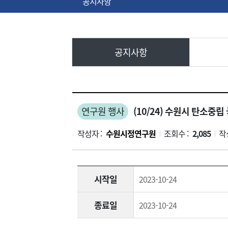
공지사항
공지사항
연구원 행사
(10/24) 수원시 탄소중
작성자 :
수원시정연구원
조회수 :
2,085
작
|
|
시작일
2023-10-24
종료일
2023-10-24